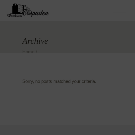
Archive
Home
Sorry, no posts matched your criteria.